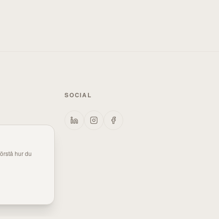
SOCIAL
örstå hur du