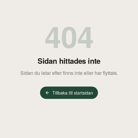
404
Sidan hittades inte
Sidan du letar efter finns inte eller har flyttats.
Tillbaka till startsidan