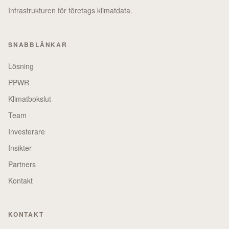
Infrastrukturen för företags klimatdata.
SNABBLÄNKAR
Lösning
PPWR
Klimatbokslut
Team
Investerare
Insikter
Partners
Kontakt
KONTAKT