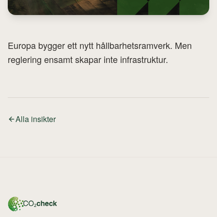
Europa bygger ett nytt hållbarhetsramverk. Men
reglering ensamt skapar inte infrastruktur.
Alla insikter