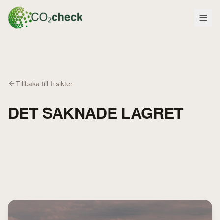
Tillbaka till Insikter
DET SAKNADE LAGRET