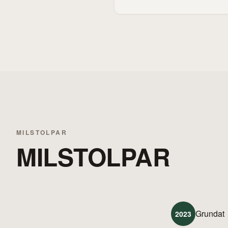
MILSTOLPAR
MILSTOLPAR
Grundat
2023