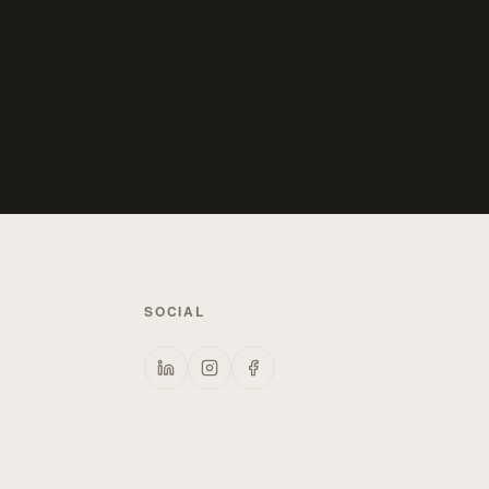
SOCIAL