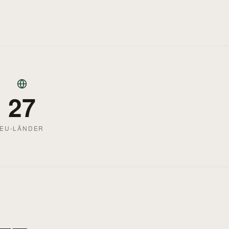
27
EU-LÄNDER