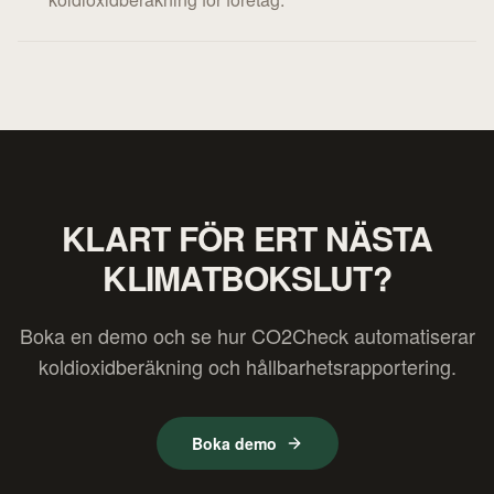
KLART FÖR ERT NÄSTA
KLIMATBOKSLUT?
Boka en demo och se hur CO2Check automatiserar
koldioxidberäkning och hållbarhetsrapportering.
Boka demo