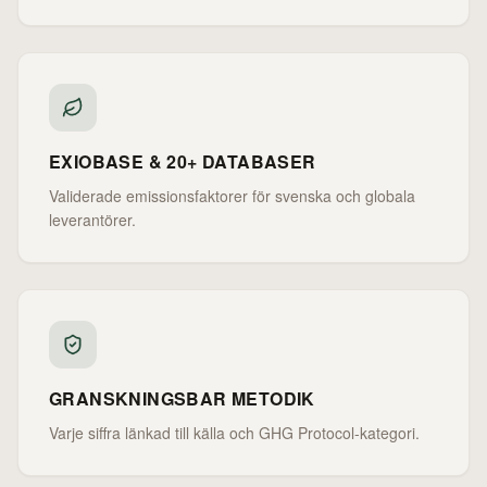
EXIOBASE & 20+ DATABASER
Validerade emissionsfaktorer för svenska och globala
leverantörer.
GRANSKNINGSBAR METODIK
Varje siffra länkad till källa och GHG Protocol-kategori.