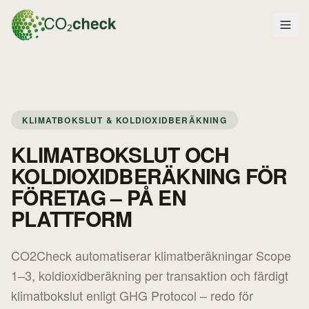
KLIMATBOKSLUT & KOLDIOXIDBERÄKNING
KLIMATBOKSLUT OCH
KOLDIOXIDBERÄKNING FÖR
FÖRETAG – PÅ EN
PLATTFORM
CO2Check automatiserar klimatberäkningar Scope
1–3, koldioxidberäkning per transaktion och färdigt
klimatbokslut enligt GHG Protocol – redo för