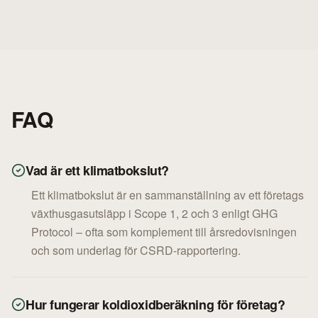
FAQ
Vad är ett klimatbokslut?
Ett klimatbokslut är en sammanställning av ett företags
växthusgasutsläpp i Scope 1, 2 och 3 enligt GHG
Protocol – ofta som komplement till årsredovisningen
och som underlag för CSRD-rapportering.
Hur fungerar koldioxidberäkning för företag?