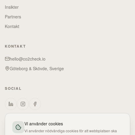
Insikter
Partners
Kontakt
KONTAKT
hello@co2check.io
Göteborg & Skövde, Sverige
SOCIAL
Vi använder cookies
Vi använder nödvändiga cookies för att webbplatsen ska